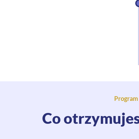
Program 
Co otrzymujes