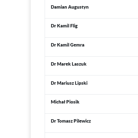
Damian Augustyn
Dr Kamil Flig
Dr Kamil Gemra
Dr Marek Laszuk
Dr Mariusz Lipski
Michał Piosik
Dr Tomasz Pilewicz