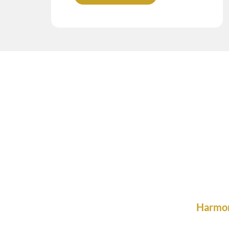
Harmo