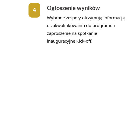
Ogłoszenie wyników
4
Wybrane zespoły otrzymują informację
o zakwalifikowaniu do programu i
zaproszenie na spotkanie
inauguracyjne Kick-off.