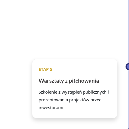
ETAP 5
Warsztaty z pitchowania
Szkolenie z wystąpień publicznych i
prezentowania projektów przed
inwestorami.