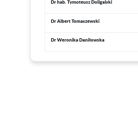
Dr hab. Tymoteusz Doligalski
Dr Albert Tomaszewski
Dr Weronika Daniłowska