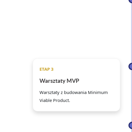
ETAP 3
Warsztaty MVP
Warsztaty z budowania Minimum
Viable Product.