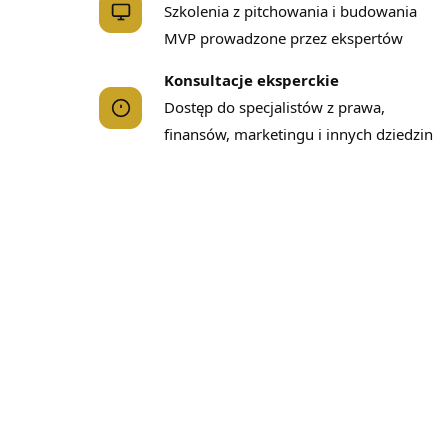
Szkolenia z pitchowania i budowania
MVP prowadzone przez ekspertów
Konsultacje eksperckie
Dostęp do specjalistów z prawa,
finansów, marketingu i innych dziedzin