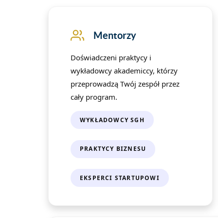
Mentorzy
Doświadczeni praktycy i
wykładowcy akademiccy, którzy
przeprowadzą Twój zespół przez
cały program.
WYKŁADOWCY SGH
PRAKTYCY BIZNESU
EKSPERCI STARTUPOWI