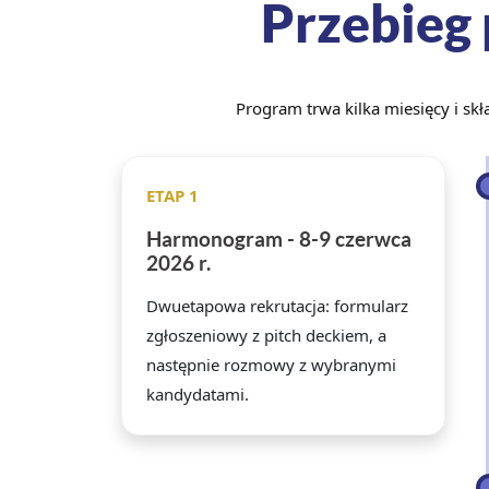
Przebieg
Program trwa kilka miesięcy i skł
ETAP 1
Harmonogram - 8-9 czerwca
2026 r.
Dwuetapowa rekrutacja: formularz
zgłoszeniowy z pitch deckiem, a
następnie rozmowy z wybranymi
kandydatami.